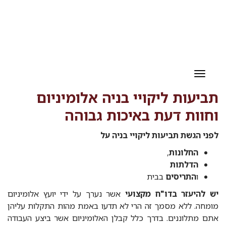
תפריט
תביעות ליקויי בניה אלומיניום
וחוות דעת באיכות גבוהה
לפני הגשת תביעות ליקויי בניה על
החלונות
,
הדלתות
ו
התריסים
בבית
יש להיעזר בדו"ח מקצועי
אשר נערך על ידי יועץ אלומיניום
מומחה. ללא מסמך זה הרי לא תדעו באמת מהות התקלות עליהן
אתם מתלוננים. בדרך כלל קבלן האלומיניום אשר ביצע העבודה