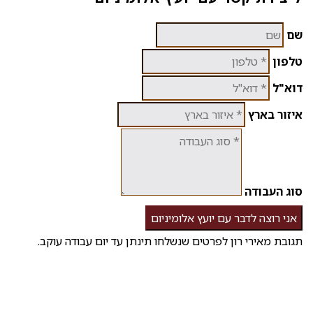
שם
טלפון
דוא"ל
איזור בארץ
סוג העבודה
אני רוצה לדבר עם יועץ אלומיניום
תגובת מאירי רון לפרטים שנשלחו תינתן עד יום עבודה עוקב.