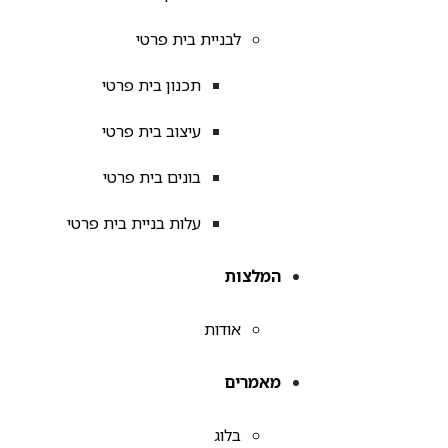
לבניית בית פרטי
תכנון בית פרטי
עיצוב בית פרטי
בונים בית פרטי
עלות בניית בית פרטי
המלצות
אודות
מאמרים
בלוג