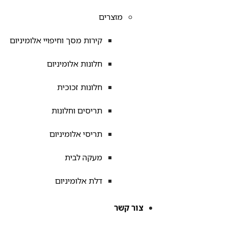
מוצרים
קירות מסך וחיפויי אלומיניום
חלונות אלומיניום
חלונות זכוכית
תריסים וחלונות
תריסי אלומיניום
מעקה לבית
דלת אלומיניום
צור קשר