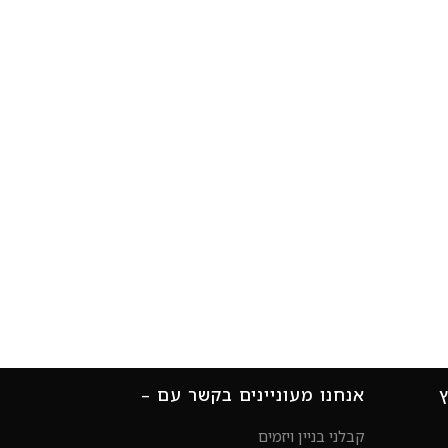
ץ
אנחנו מעוניינים בקשר עם –
קבלני בניין ויזמים