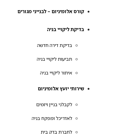
קורס אלומיניום – לבנייני מגורים
בדיקת ליקויי בניה
בדיקת דירה חדשה
תביעות ליקויי בניה
איתור ליקויי בניה
שירותי יועץ אלומיניום
לקבלני בניין ויזמים
לאדריכל ומפקח בניה
לחברת בדק בית