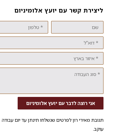
ליצירת קשר עם יועץ אלומיניום
שם
טלפון
דוא"ל
איזור
בארץ
סוג
העבודה
אני רוצה לדבר עם יועץ אלומיניום
תגובת מאירי רון לפרטים שנשלחו תינתן עד יום עבודה
עוקב.