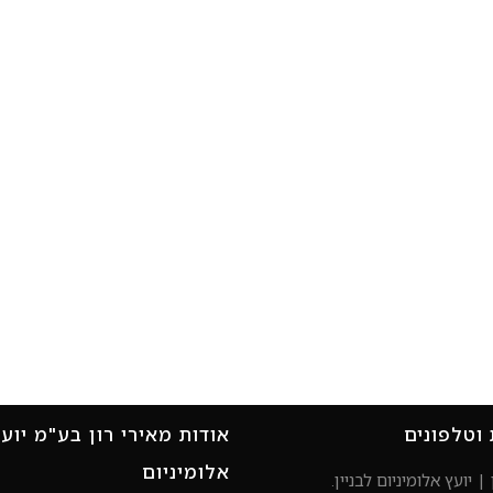
 וטלפונים
אודות מאירי רון בע"מ יוע
אלומיניום
| יועץ אלומיניום לבניין.