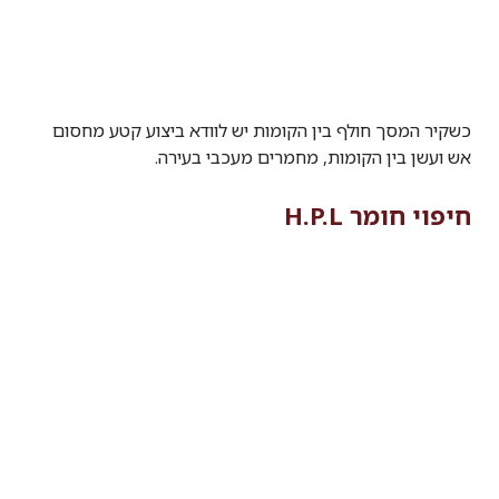
כשקיר המסך חולף בין הקומות יש לוודא ביצוע קטע מחסום
אש ועשן בין הקומות, מחמרים מעכבי בעירה.
חיפוי חומר H.P.L