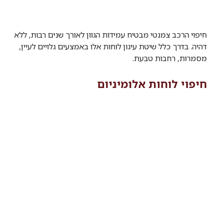
חיפוי הרכב צמנטי מבטיח עמידות הגוון לאורך שנים רבות, ללא
דהיה. בדרך כלל שיטת עיגון לוחות אלו באמצעים גלויים לעיין,
מסמרות, רחבות טבעת.
חיפוי לוחות אלומיניום