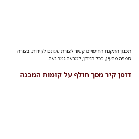
תכנון התקנת החיפויים קשור לצורת עיגונם לקירות, בצורה
סמויה מהעין, ככל הניתן, למראה גמר נאה.
דופן קיר מסך חולף על קומות המבנה