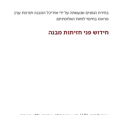
בחירת הגוונים שנעשתה על ידי אדריכל המבנה תורמת ענין
מראהו בחיפוי לוחות האלומיניום.
חידוש פני חזיתות מבנה