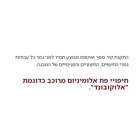
התקנת קיר מסך ואיטומו מבוצע תמיד לפני גמר כל עבודות
גמרי החיפויים, החיצוניים והפנימייים של המבנה.
חיפויי פח אלומיניום מרוכב כדוגמת
"אלוקובונד".