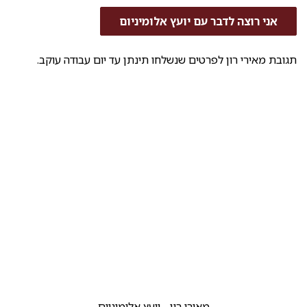
אני רוצה לדבר עם יועץ אלומיניום
תגובת מאירי רון לפרטים שנשלחו תינתן עד יום עבודה עוקב.
מאירי רון - יועץ אלומיניום