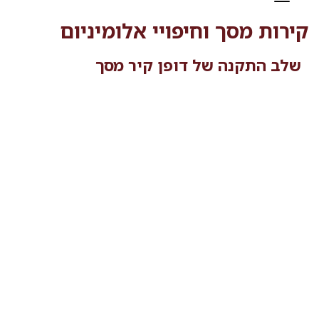
קירות מסך וחיפויי אלומיניום
שלב התקנה של דופן קיר מסך