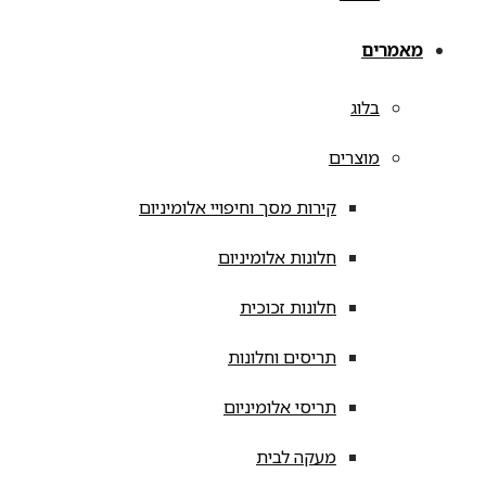
מאמרים
בלוג
מוצרים
קירות מסך וחיפויי אלומיניום
חלונות אלומיניום
חלונות זכוכית
תריסים וחלונות
תריסי אלומיניום
מעקה לבית