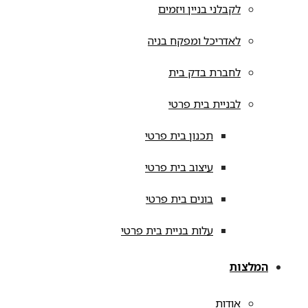
לקבלני בניין ויזמים
לאדריכל ומפקח בניה
לחברת בדק בית
לבניית בית פרטי
תכנון בית פרטי
עיצוב בית פרטי
בונים בית פרטי
עלות בניית בית פרטי
המלצות
אודות