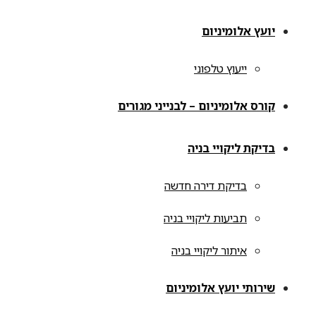
יועץ אלומיניום
ייעוץ טלפוני
קורס אלומיניום – לבנייני מגורים
בדיקת ליקויי בניה
בדיקת דירה חדשה
תביעות ליקויי בניה
איתור ליקויי בניה
שירותי יועץ אלומיניום