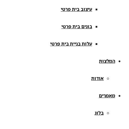
עיצוב בית פרטי
בונים בית פרטי
עלות בניית בית פרטי
המלצות
אודות
מאמרים
בלוג