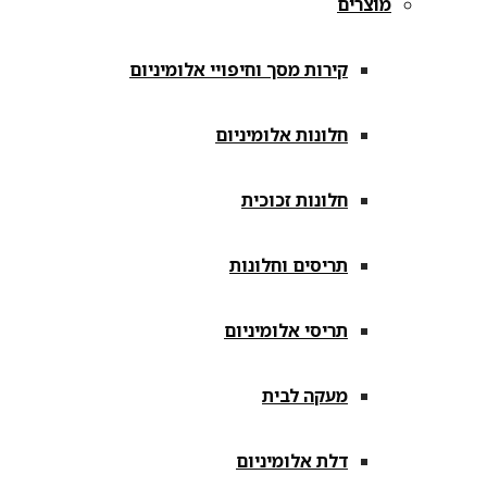
מוצרים
קירות מסך וחיפויי אלומיניום
חלונות אלומיניום
חלונות זכוכית
תריסים וחלונות
תריסי אלומיניום
מעקה לבית
דלת אלומיניום