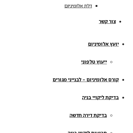
דלת אלומיניום
צור קשר
יועץ אלומיניום
ייעוץ טלפוני
קורס אלומיניום – לבנייני מגורים
בדיקת ליקויי בניה
בדיקת דירה חדשה